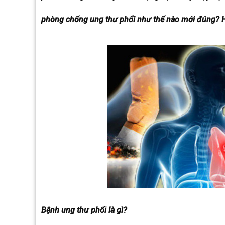
phòng chống ung thư phổi như thế nào mới đúng? Hãy
Bệnh ung thư phổi là gì?