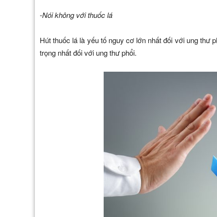
-Nói không với thuốc lá
Hút thuốc lá là yếu tố nguy cơ lớn nhất đối với ung thư 
trọng nhất đối với ung thư phổi.