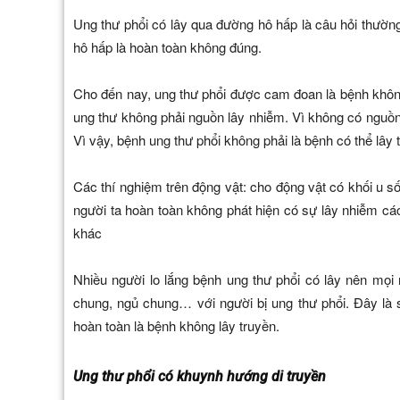
Ung thư phổi có lây qua đường hô hấp là câu hỏi thường
hô hấp là hoàn toàn không đúng.
Cho đến nay, ung thư phổi được cam đoan là bệnh khôn
ung thư không phải nguồn lây nhiễm. Vì không có nguồn
Vì vậy, bệnh ung thư phổi không phải là bệnh có thể lây
Các thí nghiệm trên động vật: cho động vật có khối u số
người ta hoàn toàn không phát hiện có sự lây nhiễm các
khác
Nhiều người lo lắng bệnh ung thư phổi có lây nên mọ
chung, ngủ chung… với người bị ung thư phổi. Đây là s
hoàn toàn là bệnh không lây truyền.
Ung thư phổi có khuynh hướng di truyền