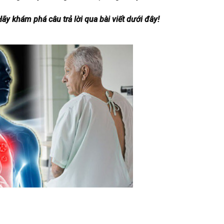
 khám phá câu trả lời qua bài viết dưới đây!