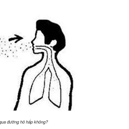
 qua đường hô hấp không?