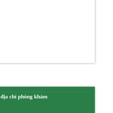
địa chỉ phòng khám