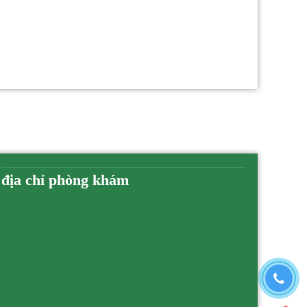
địa chỉ phòng khám