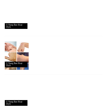
U Nang Bao Hoạt
Dịch
U Nang Bao Hoạt
Dịch
U Nang Bao Hoạt
Dịch