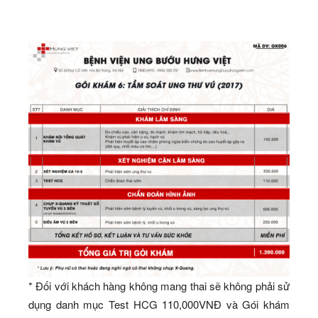
* Đối với khách hàng không mang thai sẽ không phải sử
dụng danh mục Test HCG 110,000VNĐ và Gói khám