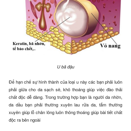
U bã đậu
Để hạn chế sự hình thành của loại u này các bạn phải luôn
phải giữa cho da sạch sẽ, khô thoáng giúp việc đào thải
chất độc dễ dàng. Trong trường hợp bạn là người da nhờn,
da dầu bạn phải thường xuyên lau rửa da, tắm thường
xuyên giúp lỗ chân lông luôn thông thoáng giúp bài tiết chất
độc ra bên ngoài