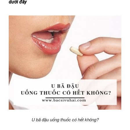
dưới đây
U bã đậu uống thuốc có hết không?