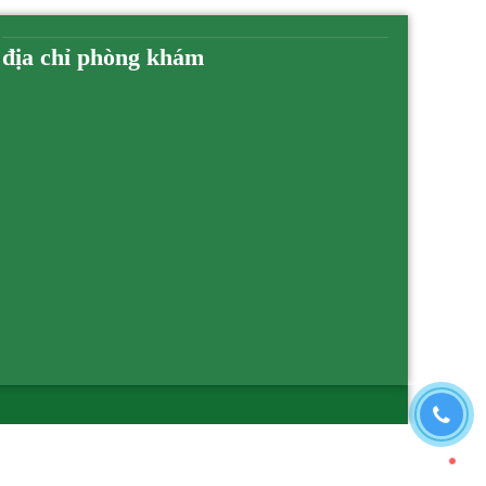
địa chỉ phòng khám